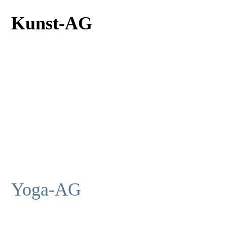
Kunst-AG
Yoga-AG