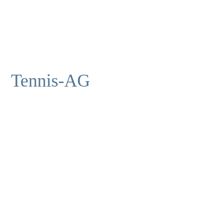
Tennis-AG