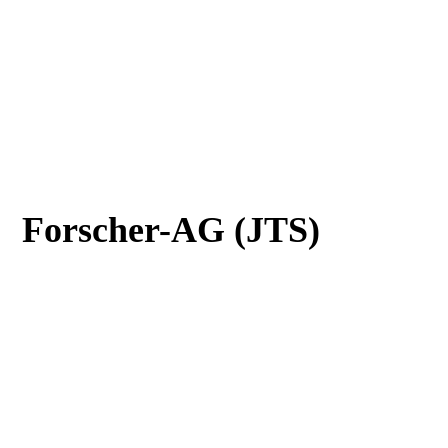
Forscher-AG (JTS)