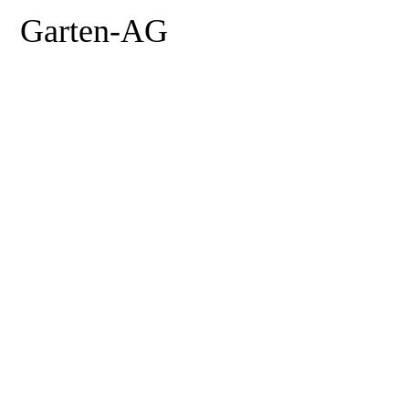
Garten-AG