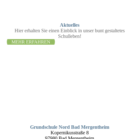
Aktuelles
Hier erhalten Sie einen Einblick in unser bunt gestaltetes
Schulleben!
MEHR ERFAHREN
Grundschule Nord Bad Mergentheim
Kopernikusstraße 8
97980 Bad Mergentheim