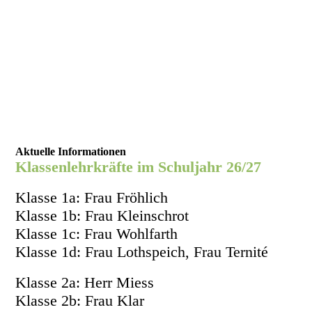
Aktuelle Informationen
Klassenlehrkräfte im Schuljahr 26/27
Klasse 1a: Frau Fröhlich
Klasse 1b: Frau Kleinschrot
Klasse 1c: Frau Wohlfarth
Klasse 1d: Frau Lothspeich, Frau Ternité
Klasse 2a: Herr Miess
Klasse 2b: Frau Klar