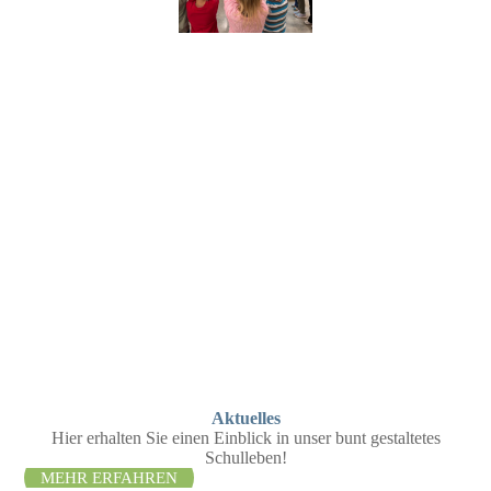
Aktuelles
Hier erhalten Sie einen Einblick in unser bunt gestaltetes
Schulleben!
MEHR ERFAHREN