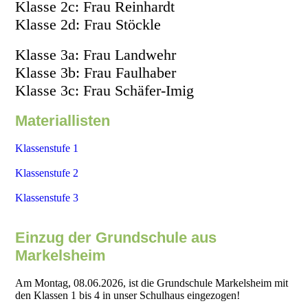
Klasse 2c: Frau Reinhardt
Klasse 2d: Frau Stöckle
Klasse 3a: Frau Landwehr
Klasse 3b: Frau Faulhaber
Klasse 3c: Frau Schäfer-Imig
Materiallisten
Klassenstufe 1
Klassenstufe 2
Klassenstufe 3
Einzug der Grundschule aus
Markelsheim
Am Montag, 08.06.2026, ist die Grundschule Markelsheim mit
den Klassen 1 bis 4 in unser Schulhaus eingezogen!