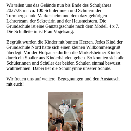
Wir teilen uns das Gelände nun bis Ende des Schuljahres
2027/28 mit ca. 100 Schülerinnen und Schülern der
Turmbergschule Markelsheim und dem dazugehörigen
Lehrerteam, der Sekretärin und der Hausmeistern. Die
Grundschule ist eine Ganztagsschule nach dem Modell 4 x 7.
Die Schulleiterin ist Frau Vogelsang.
Begrüßt wurden die Kinder mit bunten Herzen. Jedes Kind der
Grundschule Nord hatte sich einen kleinen Willkommensgruß
überlegt. Vor der Hofpause durften die Markelsheimer Kinder
durch ein Spalier aus Kinderhänden gehen. So konnten sich alle
Schülerinnen und Schüler der beiden Schulen einmal bewusst
wahrnehmen. Dabei lief die Schulhymne unserer Schule.
Wir freuen uns auf weitere Begegnungen und den Austausch
mit euch!