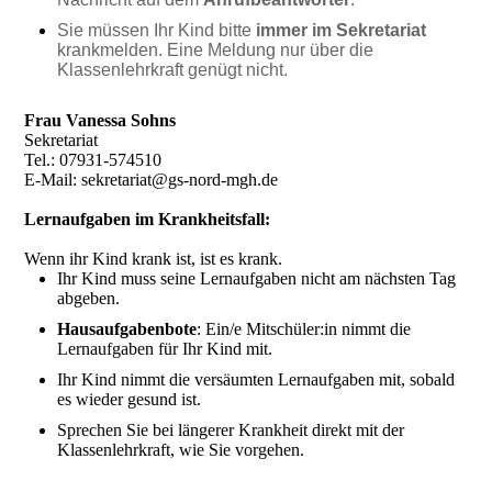
Sie müssen Ihr Kind bitte
immer im Sekretariat
krankmelden. Eine Meldung nur über die
Klassenlehrkraft genügt nicht.
Frau Vanessa Sohns
Sekretariat
Tel.: 07931-574510
E-Mail: sekretariat@gs-nord-mgh.de
Lernaufgaben im Krankheitsfall:
Wenn ihr Kind krank ist, ist es krank.
Ihr Kind muss seine Lernaufgaben nicht am nächsten Tag
abgeben.
Hausaufgabenbote
: Ein/e Mitschüler:in nimmt die
Lernaufgaben für Ihr Kind mit.
Ihr Kind nimmt die versäumten Lernaufgaben mit, sobald
es wieder gesund ist.
Sprechen Sie bei längerer Krankheit direkt mit der
Klassenlehrkraft, wie Sie vorgehen.