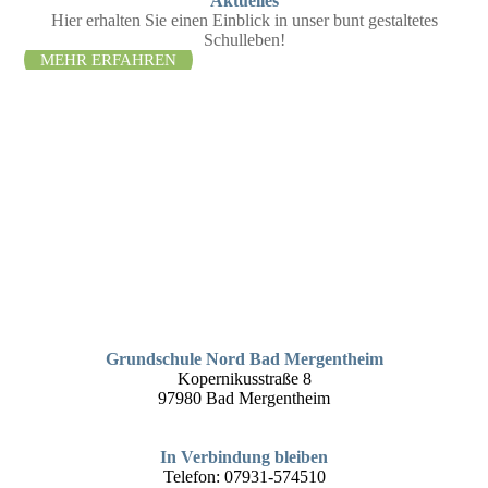
Aktuelles
Hier erhalten Sie einen Einblick in unser bunt gestaltetes
Schulleben!
MEHR ERFAHREN
Grundschule Nord Bad Mergentheim
Kopernikusstraße 8
97980 Bad Mergentheim
In Verbindung bleiben
Telefon: 07931-574510