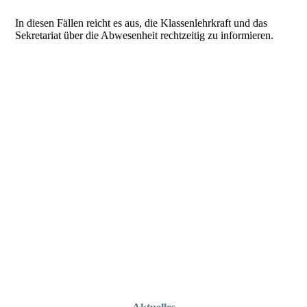
In diesen Fällen reicht es aus, die Klassenlehrkraft und das
Sekretariat über die Abwesenheit rechtzeitig zu informieren.