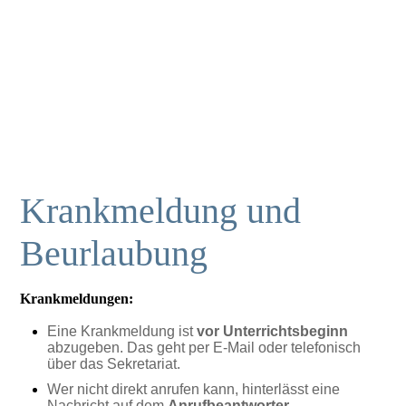
Krankmeldung und
Beurlaubung
Krankmeldungen:
Eine Krankmeldung ist
vor Unterrichtsbeginn
abzugeben. Das geht per E-Mail oder telefonisch
über das Sekretariat.
Wer nicht direkt anrufen kann, hinterlässt eine
Nachricht auf dem
Anrufbeantworter
.