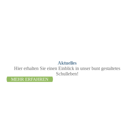
Aktuelles
Hier erhalten Sie einen Einblick in unser bunt gestaltetes
Schulleben!
MEHR ERFAHREN