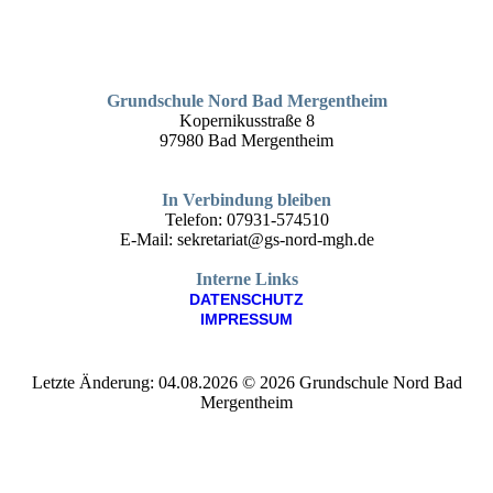
Grundschule Nord Bad Mergentheim
Kopernikusstraße 8
97980 Bad Mergentheim
In Verbindung bleiben
Telefon: 07931-574510
E-Mail: sekretariat@gs-nord-mgh.de
Interne Links
DATEN­SCHUTZ
IMPRESSUM
Letzte Änderung: 04.08.2026 © 2026 Grundschule Nord Bad
Mergentheim