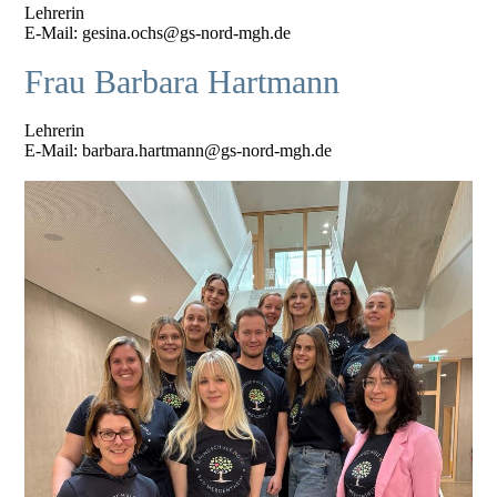
Lehrerin
E-Mail: gesina.ochs@gs-nord-mgh.de
Frau Barbara Hartmann
Lehrerin
E-Mail: barbara.hartmann@gs-nord-mgh.de