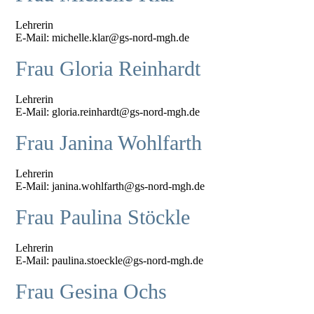
Lehrerin
E-Mail: michelle.klar@gs-nord-mgh.de
Frau Gloria Reinhardt
Lehrerin
E-Mail: gloria.reinhardt@gs-nord-mgh.de
Frau Janina Wohlfarth
Lehrerin
E-Mail: janina.wohlfarth@gs-nord-mgh.de
Frau Paulina Stöckle
Lehrerin
E-Mail: paulina.stoeckle@gs-nord-mgh.de
Frau Gesina Ochs