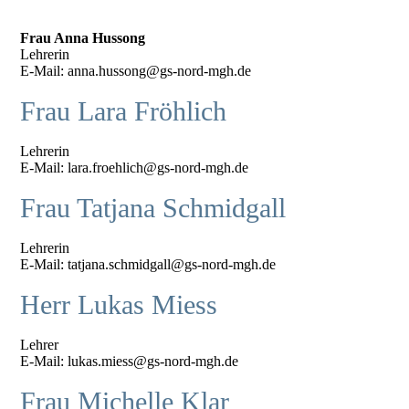
Frau Anna Hussong
Lehrerin
E-Mail: anna.hussong@gs-nord-mgh.de
Frau Lara Fröhlich
Lehrerin
E-Mail: lara.froehlich@gs-nord-mgh.de
Frau Tatjana Schmidgall
Lehrerin
E-Mail: tatjana.schmidgall@gs-nord-mgh.de
Herr Lukas Miess
Lehrer
E-Mail: lukas.miess@gs-nord-mgh.de
Frau Michelle Klar